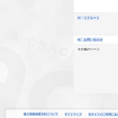
05 リクルート
06 お問い合わせ
その他のページ
個人情報保護方針について
サイトマップ
当サイトのご利用にあ