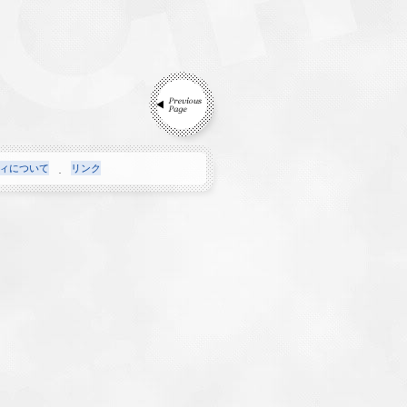
ィについて
リンク