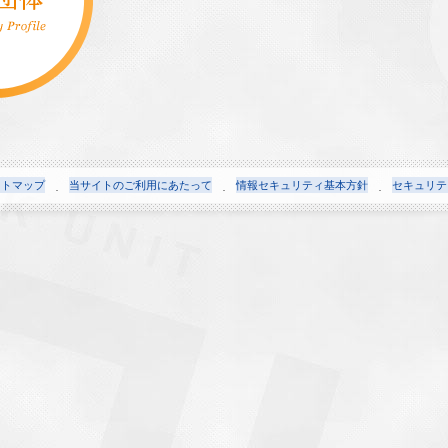
イトマップ
当サイトのご利用にあたって
情報セキュリティ基本方針
セキュリテ