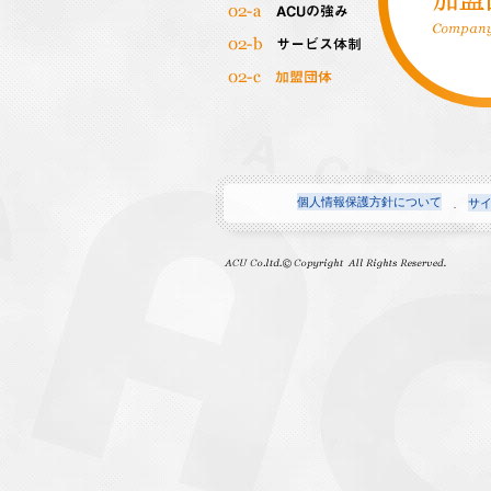
個人情報保護方針について
サ