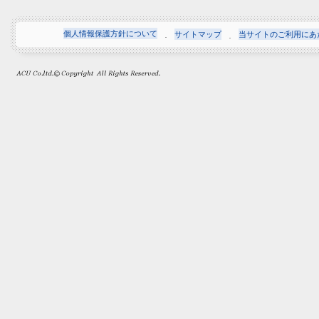
個人情報保護方針について
サイトマップ
当サイトのご利用にあ