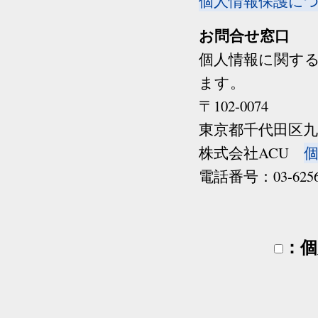
個人情報保護に
お問合せ窓口
個人情報に関す
ます。
〒102-0074
東京都千代田区九段
株式会社ACU
電話番号：03-6256-
：個