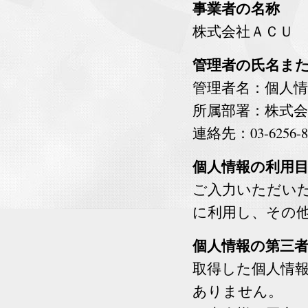
事業者の名称
株式会社ＡＣＵ
管理者の氏名ま
管理者名：個人情
所属部署：株式会
連絡先：03-6256-8
個人情報の利用
ご入力いただい
に利用し、その
個人情報の第三
取得した個人情
ありません。