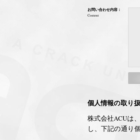
お問い合わせ内容：
Content
個人情報の取り
株式会社ACUは
し、下記の通り