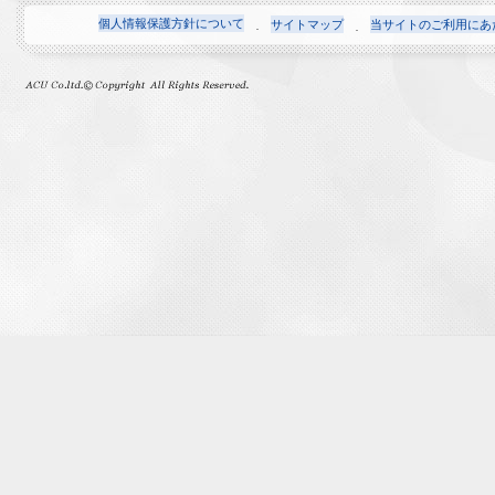
個人情報保護方針について
サイトマップ
当サイトのご利用にあ